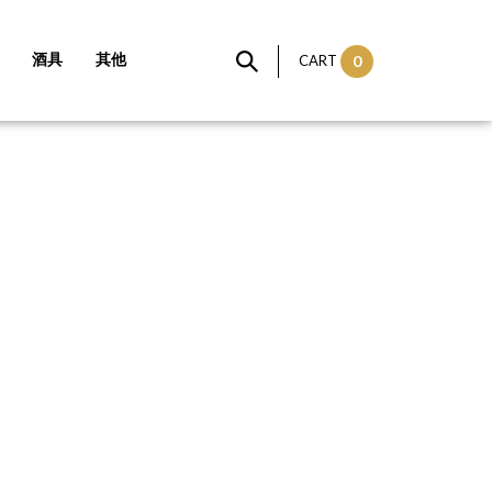
酒具
其他
CART
0