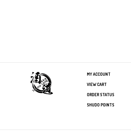
MY ACCOUNT
VIEW CART
ORDER STATUS
SHUDO POINTS