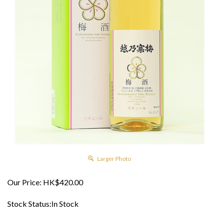
Larger Photo
Our Price:
HK$
420.00
Stock Status:In Stock