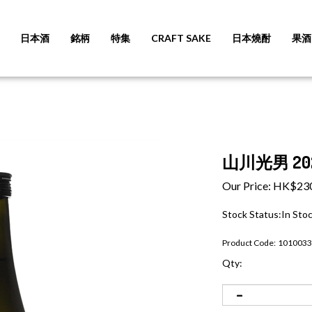
日本酒
銘柄
特集
CRAFT SAKE
日本燒酎
果酒
山川光男 202
Our Price:
HK$
23
Stock Status:In Sto
Product Code:
1010033
Qty: