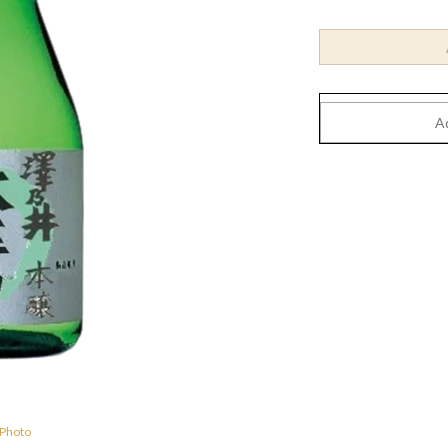
 Photo