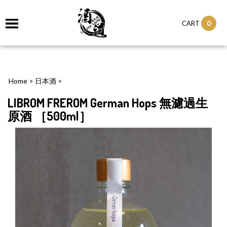
0
CART
Home
>
日本酒
>
LIBROM FREROM German Hops 無濾過生
原酒 ［500ml］