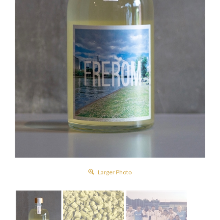
Larger Photo