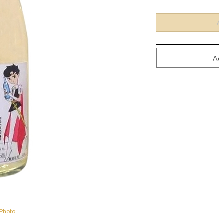
 Photo