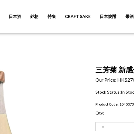
日本酒
銘柄
特集
CRAFT SAKE
日本燒酎
果酒
三芳菊 新感
Our Price:
HK$
27
Stock Status:In Sto
Product Code:
1040073
Qty: