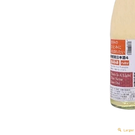
Larger