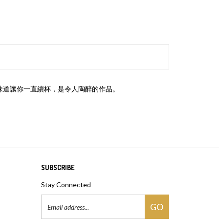
的味道讓你一直續杯，是令人陶醉的作品。
SUBSCRIBE
Stay Connected
Email
GO
Address