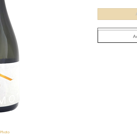
 Photo