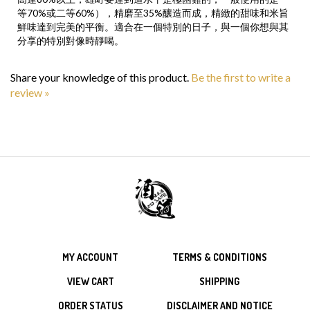
等70%或二等60%），精磨至35%釀造而成，精緻的甜味和米旨
鮮味達到完美的平衡。適合在一個特別的日子，與一個你想與其
分享的特別對像時靜喝。
Share your knowledge of this product.
Be the first to write a
review »
MY ACCOUNT
TERMS & CONDITIONS
VIEW CART
SHIPPING
ORDER STATUS
DISCLAIMER AND NOTICE