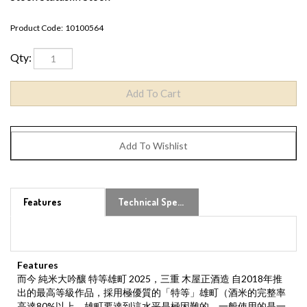
Product Code:
10100564
Qty:
Features
Technical Specs
Features
而今 純米大吟釀 特等雄町 2025，三重 木屋正酒造 自2018年推
出的最高等級作品，採用極優質的「特等」雄町（酒米的完整率
高達80%以上，雄町要達到這水平是極困難的，一般使用的是一