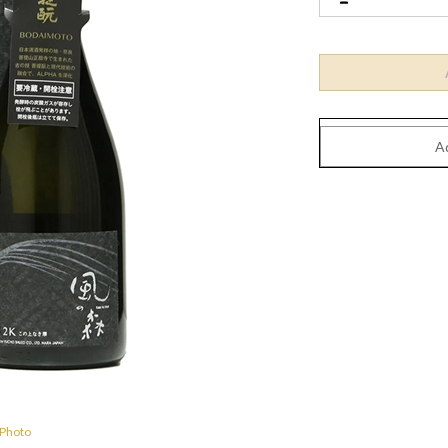
 Photo